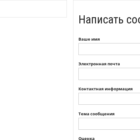
Написать со
Ваше имя
Электронная почта
Контактная информация
Тема сообщения
Оценка