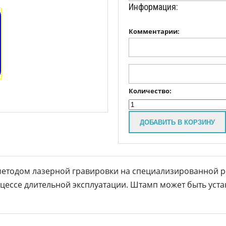
Информация:
Комментарии:
Количество:
ДОБАВИТЬ В КОРЗИНУ
етодом лазерной гравировки на специализированной р
оцессе длительной эксплуатации. Штамп может быть устан