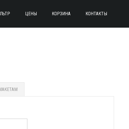
ЛЬТР
ЦЕНЫ
КОРЗИНА
КОНТАКТЫ
О
МАКЕТАМ