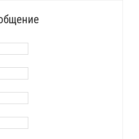
общение