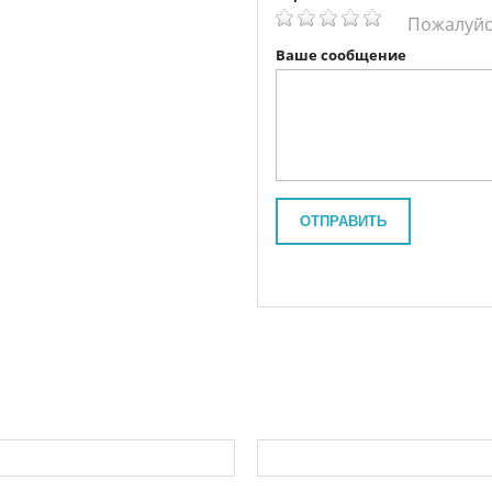
Пожалуйс
Ваше сообщение