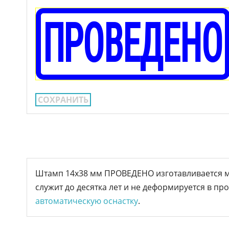
СОХРАНИТЬ
Штамп 14х38 мм ПРОВЕДЕНО изготавливается м
служит до десятка лет и не деформируется в пр
автоматическую оснастку
.