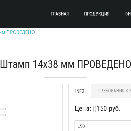
ГЛАВНАЯ
ПРОДУКЦИЯ
ФИ
 мм ПРОВЕДЕНО
Штамп 14х38 мм ПРОВЕДЕН
ТРЕБОВАНИЯ К 
INFO
Цена:
150 руб.
()