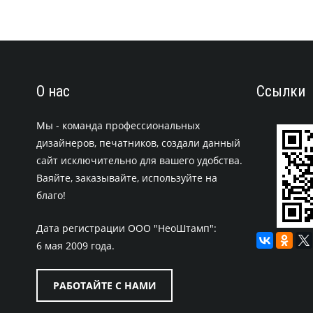
О нас
Ссылки
Мы - команда профессиональных
дизайнеров, печатников, создали данный
сайт исключительно для вашего удобства.
Ваяйте, заказывайте, используйте на
благо!
Дата регистрации ООО "НеоШтамп":
6 мая 2009 года.
РАБОТАЙТЕ С НАМИ