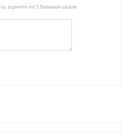
та, оцените по 5 бальной шкале