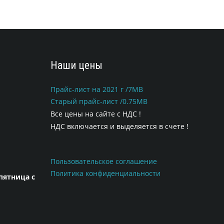
Наши цены
Прайс-лист на 2021 г /7MB
Старый прайс-лист /0.75MB
Все цены на сайте с НДС !
НДС включается и выделяется в счете !
Пользовательское соглашение
Политика конфиденциальности
пятница с