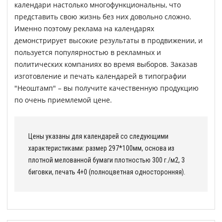
календари настолько многофункциональны, что
представить свою жизнь без них довольно сложно.
Именно поэтому реклама на календарях
демонстрирует высокие результаты в продвижении, и
пользуется популярностью в рекламных и
политических компаниях во время выборов. Заказав
изготовление и печать календарей в типографии
"Неоштамп" – вы получите качественную продукцию
по очень приемлемой цене.
Цены указаны для календарей со следующими
характеристиками: размер 297*100мм, основа из
плотной мелованной бумаги плотностью 300 г./м2, 3
биговки, печать 4+0 (полноцветная односторонняя).