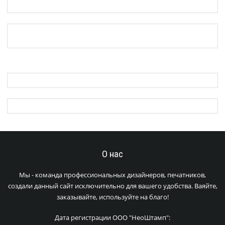
О нас
Мы - команда профессиональных дизайнеров, печатников,
создали данный сайт исключительно для вашего удобства. Ваяйте,
заказывайте, используйте на благо!
Дата регистрации ООО "НеоШтамп":