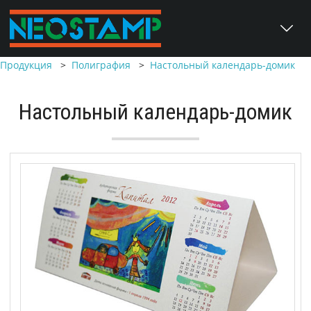
Продукция
>
Полиграфия
>
Настольный календарь-домик
Настольный календарь-домик