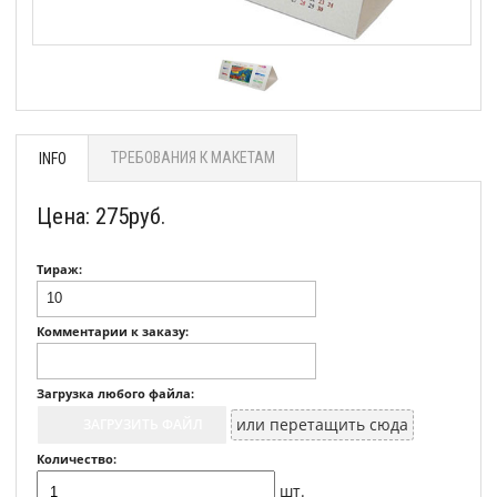
ТРЕБОВАНИЯ К МАКЕТАМ
INFO
Цена:
275
руб.
Тираж:
Комментарии к заказу:
Загрузка любого файла:
или перетащить сюда
ЗАГРУЗИТЬ ФАЙЛ
Количество:
шт.