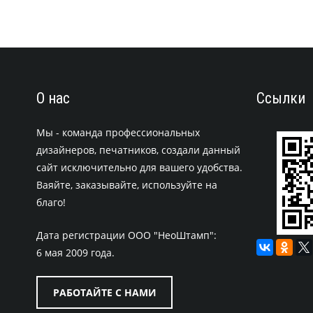
О нас
Ссылки
Мы - команда профессиональных
дизайнеров, печатников, создали данный
сайт исключительно для вашего удобства.
Ваяйте, заказывайте, используйте на
благо!
Дата регистрации ООО "НеоШтамп":
6 мая 2009 года.
РАБОТАЙТЕ С НАМИ