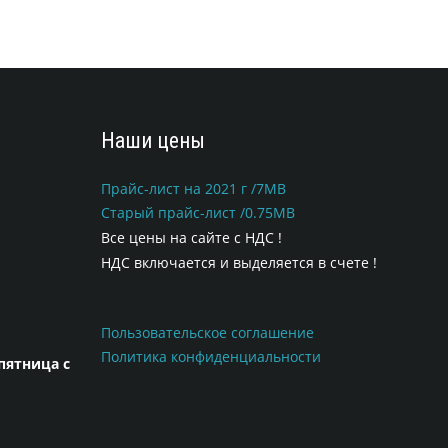
Наши цены
Прайс-лист на 2021 г /7MB
Старый прайс-лист /0.75MB
Все цены на сайте с НДС !
НДС включается и выделяется в счете !
Пользовательское соглашение
Политика конфиденциальности
пятница с