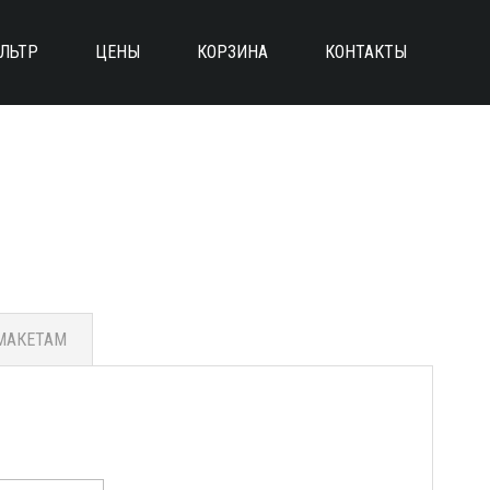
ЛЬТР
ЦЕНЫ
КОРЗИНА
КОНТАКТЫ
МАКЕТАМ